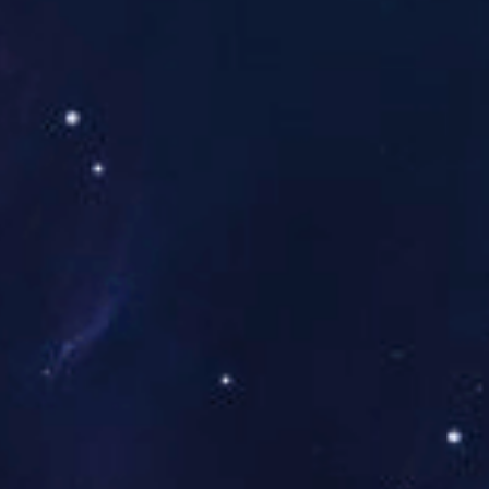
简介
zbo1919
成立于20
业的创新型企业。自公司
依托先进的技术平台和深
一。
作为一个多元化的体
体育周边产品等多个领域
多层次的体育生态圈。公
面和流畅的直播体验，
智
网球等热门体育项目，还
播，让体育迷们随时随地
除了体育直播，还积
个体育组织、俱乐部和赛
育赛事。无论是国内的城
进行赛事管理与执行，保