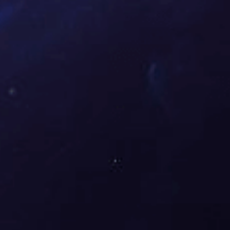
赛事策划流程
传方
涵盖赛事立项、赛程安排、场地
略。
对接及资源调配，确保赛事顺利
启动。