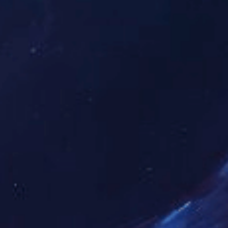
，结合市场需求，推出了一系列与体育相关的创新产
富的设计与研发团队，致力于将体育文化与时尚元素
质、高性能的体育装备与周边产品。这些产品不仅在
响，也逐步进入了国际市场，赢得了广泛的认可。
一直秉持的“创新、专业、共赢”的理念。公司通过持
流程，提升用户体验，保持了行业的领先地位。同
积极参与青少年体育教育和公益活动，推动全民健身
。
“智慧体育、智享未来”为目标，紧跟科技发展的潮
体育行业的变革与创新，力争在全球范围内树立起具
论是在赛事策划、直播平台建设，还是在体育周边产
19.com
都将不遗余力地开拓新局面，迎接新的挑
来更加精彩和丰富的体育体验。