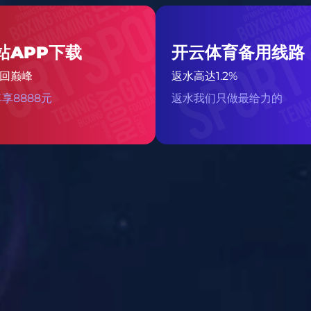
About Us
知道
Zbo