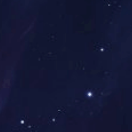
播和推广。
在体育周边产品方面
品。公司拥有一支经验丰
相结合，打造出具有高品
国内市场取得了良好的反
的成功，离不开公司
续的技术创新，优化服务
时，始终关注社会责任，
和体育文化的普及与发展
展望未来，将继续以
流，深耕体育产业，推动
有影响力的体育品牌。无
品的研发与推广方面，
19
战，为全球体育爱好者带
认识我们的团队