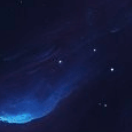
专业运营团队
多
团队具备 10 年 + 体育行业经验，
支持 
提供从赛事策划到直播执行的全
同步
链路服务。
容。