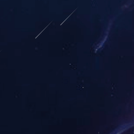
力、速度和耐力，这些都是在比赛中制胜的重要因
望他们能为球队带来长久的收益。
然而，随着岁月流逝，运动员的身体素质会逐渐下
入30岁以后，其竞技状态可能会受到显著影响，从
需要依靠丰富的比赛经验和战术思维来弥补身体上
此外，不同位置的球员对于年龄变化所承受的压力
局观和传控能力，在相对较大的年纪仍然保持高水
职业生涯可能会更早结束。
2、心理因素与社交环境
除了身体素质外，心理因素也在很大程度上影响着
外界压力，例如媒体关注、粉丝期待等。但随着时
绪与心态。
成熟期的球员能够更好地处理比赛中的压力，并且
的精神领袖，通过自身经历指导年轻队友。然而，
象，从而影响发挥。
社交环境同样是一个不可忽视的重要因素。在当今