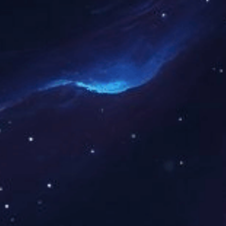
此外，各国对于青训系统投入力度也直接关系到人
力与灵活性的青年才俊，使得他们即便年纪稍长仍
既具备实力又能适应各种战术体系的新星。
4、退役后职业规划
对于许多足球运动员来说，退役后的生活同样重要
多年轻退役球员选择继续留在足球圈内，如担任教