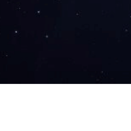
zbo智博1919com·(中国有限公司)官方网站【五星
中国最好的体育运营商。zbo1919智博提供网页版/
全站app下载。注册登录平台后即可在线试看各种
育信息和产品。24小时在线服务，欢迎前来体验！
邮箱订阅