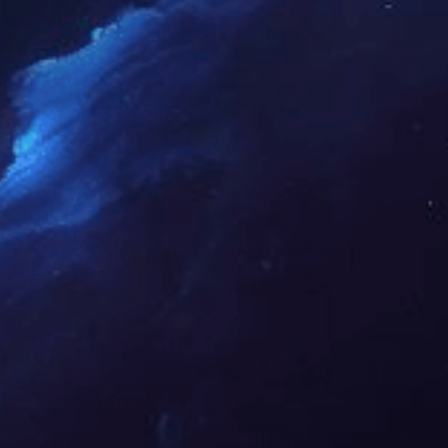
篮球明星表情包中的疑惑瞬间
解析与分享，让你感受他们的
幽默与个性
2026-06-17
篮球明星手指甲的独特风格与
个人魅力如何影响球场表现与
时尚潮流
2026-06-17
篮球明星与球迷热情互动击掌
瞬间传递激情与梦想
2026-06-14
儿童创意美术与篮球明星的完
美结合探索无限可能的艺术与
运动之旅
2026-06-13
足球明星的年龄限制究竟有多