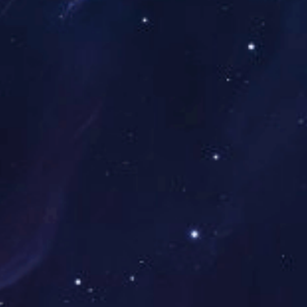
素。因此，很多俱乐部在选拔时倾向于招募年轻才俊，以期
降，这是一种不可逆转的自然规律。这意味着当一名球员步
而导致其职业生涯面临挑战。在这种情况下，一些老将可能
的不足。
也有所不同。例如，中场控制型球员往往能够凭借出色的大
平表现，而边锋或前锋由于需要更多依赖速度和灵活性，其
球员的发展。年轻时期，许多球员因为缺乏经验而容易受到
间推移，他们逐渐适应这种环境，并学会如何调节自己的情
通常具备更强烈的求胜欲望。此外，他们还可以成为团队中
有些老将由于长期处于高压状态下，也可能出现心理疲惫现
信息化时代，社交媒体的发展使得每一位足球明星都置身于