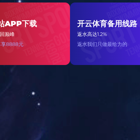
竟有多大是否影响职业生涯
分享
往往成为一个重要的话题。本文将探讨“足球明星的年龄限
先，将分析年龄对球员体能和技术发展的影响；其次，探讨
；接着，分析各国联赛及球队对年龄的态度，以及不同联赛
规划以及年轻球员与老将之间的竞争关系。通过这些方面的
生涯中的作用。
疑会对其产生深远的影响。年轻球员通常具备更强的爆发