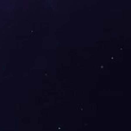
大是否影响职业生涯发展
2026-05-23
足球明星们的独特发型展示小
辫子造型引领潮流风尚
2026-05-23
足球传奇李惠堂高清图片展示
与生平故事回顾
2026-05-20
篮球明星与娱乐圈女星携手共
度人生揭示爱情与事业的双重
挑战
2026-05-07
法国足球主教练的战术革新与
球队发展之路探讨
2026-05-06