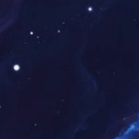
一种生活态度和精神寄托。在观看比赛的时候，他们总希望
着他们不断努力去实现自身目标。当星光闪耀之际，那一次
可触。
击掌时，他体会到了一种来自同道之人的认同。这份认可不
选择的一种肯定。这些年轻人在潜意识里会将这份激情转化
，他们也逐渐找到了属于自己的方向。