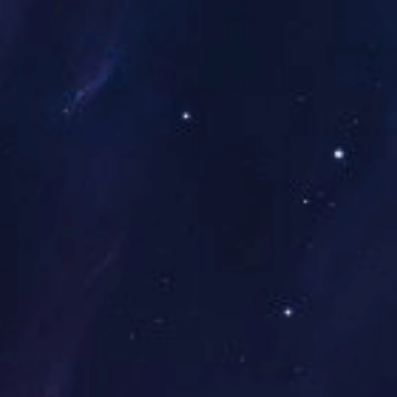
。当他们与心目中的偶像相碰撞，那一刹那仿佛时间静止，
接，一种亲密关系，让每位参与其中的人都能感受到彼此心
能够有效地增强自己的影响力。他们不仅是在赛场上争夺胜
。从某种程度上说，这种力量正是体育所带来的积极影响，
一名球员挥手向观众致意并进行击掌时，这不仅传达了一种
种短暂而又富有力量的交流，可以引发强烈的情感共鸣，使
状态时，一次成功的击掌往往能够激励整个团队及其支持
论是队友之间还是球员与观众之间，都能在这一瞬间形成强
涯以及未来发展的思考。在每一次击掌之后，他们似乎都更
，还要成为年轻人心中的榜样，引导他们正确面对生活中的