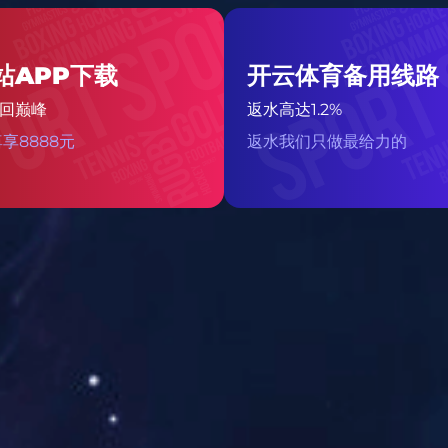
动击掌瞬间传递激情与梦想
分享
仅在球场上展现出色的技艺，更通过与球迷的热情互动，传
与球迷之间的击掌瞬间，不仅是简单的身体接触，更是情感
方面详细探讨篮球明星与球迷热情互动击掌瞬间如何传递激
梦和未来展望。通过这些方面，我们可以更深入地理解这一
都备受瞩目。无论是扣篮、三分投射还是关键时刻的防守，
境中，当球员们主动向看台伸出手，与球迷进行击掌时，这
烈的明星效应，令观众倍感振奋。