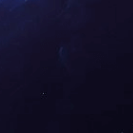
大是否影响职业生涯发展
2026-05-23
足球明星们的独特发型展示小
辫子造型引领潮流风尚
2026-05-23
足球传奇李惠堂高清图片展示
与生平故事回顾
2026-05-20
篮球明星与娱乐圈女星携手共
度人生揭示爱情与事业的双重
挑战
2026-05-07
法国足球主教练的战术革新与
球队发展之路探讨
2026-05-06