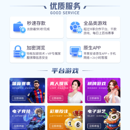
榜在足球界的重要意义和影响。通过这些分析，我们希望能
够更好地理解2023年维特足球明星排名榜所传达的信息，以
及它对未来足坛格局的潜在影响。
1、评选标准与方法
维特足球明星排名榜是由多位专家和足球评论员共同参与评
选的，评选过程相当严谨。每年的评选都会基于球员在过去
一年中的表现，包括技术水平、比赛贡献以及在重大赛事中
的影响力等多方面因素。这些标准确保了榜单能够真实反映
出球员们的实际水平。
此外，评选还考虑到球员在俱乐部和国家队的表现，这使得
一些在国际大赛中脱颖而出的球员获得更高评价。例如，在
世界杯或欧洲杯等重大赛事中表现突出的球员，会因为关键
时刻的发挥而受到特别关注。
值得一提的是，近年来的数据分析技术也被引入到排名中，
通过先进的数据统计方法，可以更客观地评估每位球员在比