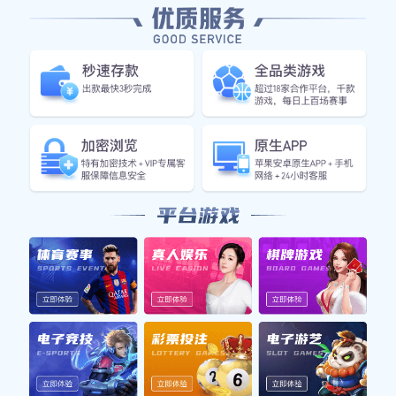
政策建议。希望通过深入剖析，为中国足球的未来发展提供
一些启示和参考。
1、中国足球现状分析
当前，中国足球正处于一个关键的发展转折期。尽管近年来
投入增加，各类职业联赛如雨后春笋般涌现，但整体水平依
然有待提高，国际竞争力不足。尤其是在国家队层面，屡次
未能取得理想成绩，使得球迷对中国足球失去了信心。
在青少年培训方面，虽然各地校园足球逐渐普及，但缺乏系
统性的培养体系和专业教练队伍仍然是制约因素。此外，国
内联赛的商业化运作也存在一定的问题，部分俱乐部过于追
求短期利益，忽视了长远发展规划。
与此同时，中国足协内部管理体制和决策机制亟待优化。部
分政策的实施效果不佳，也导致了资源配置的不合理，这使
得广大球迷和从业者对未来的发展感到担忧。
2、改革必要性