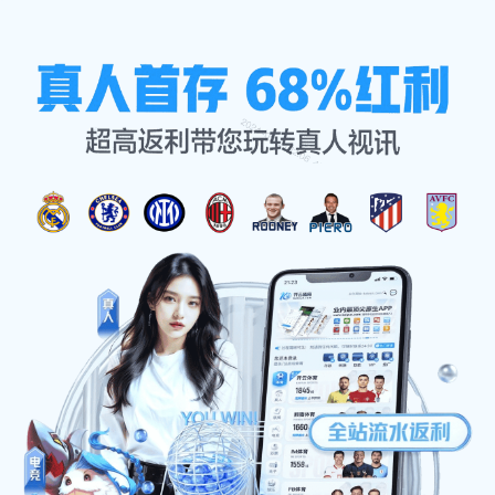
最新动态
首页
最新动态